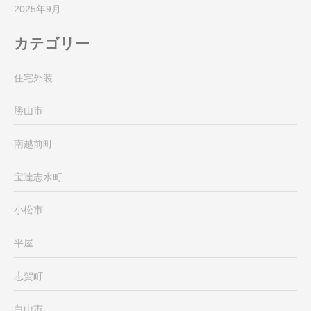
2025年9月
カテゴリー
住宅外装
勝山市
南越前町
宝達志水町
小松市
平屋
志賀町
白山市