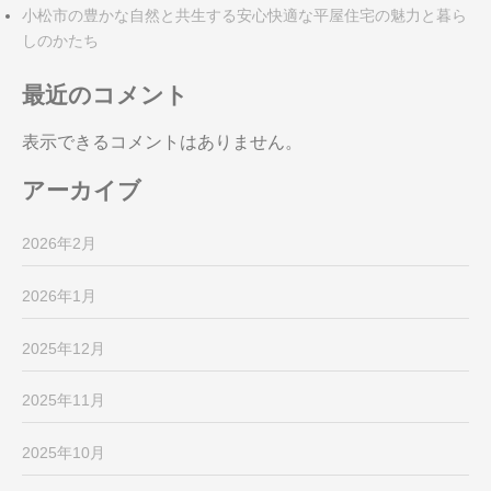
小松市の豊かな自然と共生する安心快適な平屋住宅の魅力と暮ら
しのかたち
最近のコメント
表示できるコメントはありません。
アーカイブ
2026年2月
2026年1月
2025年12月
2025年11月
2025年10月