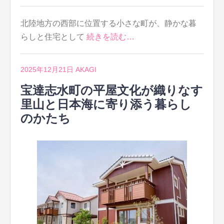
北陸地方の西部に位置する小さな町が、静かな暮
らしと住宅として
続きを読む…
2025年12月21日
AKAGI
宝達志水町の平屋文化が織りなす
里山と日本海に寄り添う暮らし
のかたち