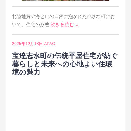
北陸地方の海と山の自然に抱かれた小さな町にお
いて、住宅の形態
続きを読む…
2025年12月18日
AKAGI
宝達志水町の伝統平屋住宅が紡ぐ
暮らしと未来への心地よい住環
境の魅力