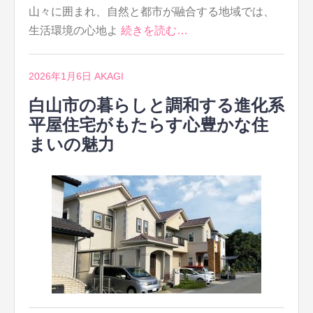
山々に囲まれ、自然と都市が融合する地域では、
生活環境の心地よ
続きを読む…
2026年1月6日
AKAGI
白山市の暮らしと調和する進化系
平屋住宅がもたらす心豊かな住
まいの魅力