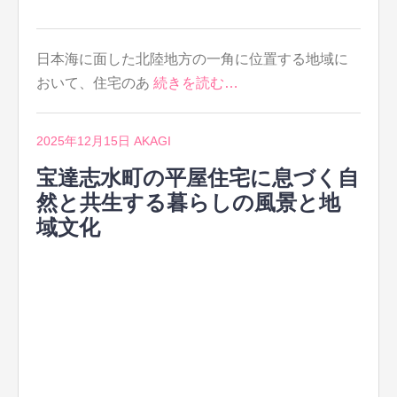
日本海に面した北陸地方の一角に位置する地域に
おいて、住宅のあ
続きを読む…
2025年12月15日
AKAGI
宝達志水町の平屋住宅に息づく自
然と共生する暮らしの風景と地
域文化