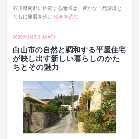
石川県南部に位置する地域は、豊かな自然環境と
ともに発展を続け
続きを読む…
2026年1月3日
AKAGI
白山市の自然と調和する平屋住宅
が映し出す新しい暮らしのかた
ちとその魅力