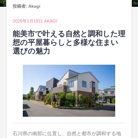
投稿者:
Akagi
2026年1月18日
AKAGI
能美市で叶える自然と調和した理
想の平屋暮らしと多様な住まい
選びの魅力
石川県の南部に位置し、自然と都市が調和する地