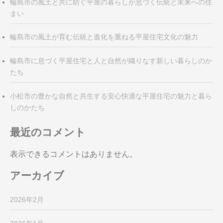
輪島市の風土と共に紡ぐ平屋の暮らしが息づく伝統と未来への住
まい
輪島市の風土が育む伝統と進化を重ねる平屋住宅文化の魅力
輪島市に息づく平屋住宅と人と自然が織りなす新しい暮らしのか
たち
小松市の豊かな自然と共生する安心快適な平屋住宅の魅力と暮ら
しのかたち
最近のコメント
表示できるコメントはありません。
アーカイブ
2026年2月