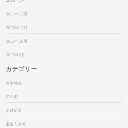
2026年1月
2025年12月
2025年11月
2025年10月
2025年9月
カテゴリー
住宅外装
勝山市
南越前町
宝達志水町