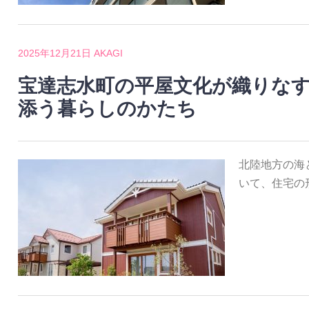
2025年12月21日
AKAGI
宝達志水町の平屋文化が織りな
添う暮らしのかたち
北陸地方の海
いて、住宅の