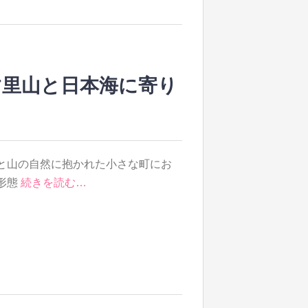
す里山と日本海に寄り
と山の自然に抱かれた小さな町にお
形態
続きを読む…