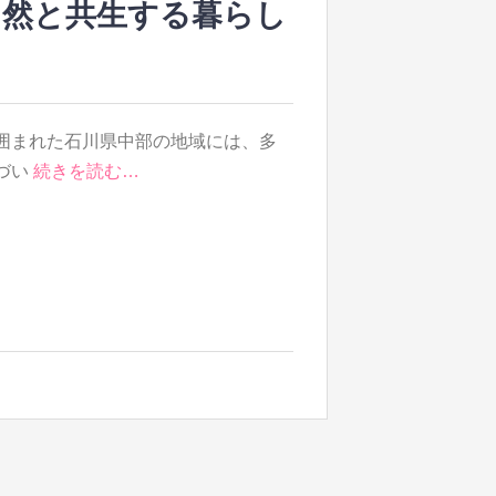
自然と共生する暮らし
囲まれた石川県中部の地域には、多
づい
続きを読む…