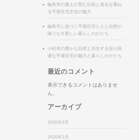
輪島市の風土が育む伝統と進化を重ね
る平屋住宅文化の魅力
輪島市に息づく平屋住宅と人と自然が
織りなす新しい暮らしのかたち
小松市の豊かな自然と共生する安心快
適な平屋住宅の魅力と暮らしのかたち
最近のコメント
表示できるコメントはありませ
ん。
アーカイブ
2026年2月
2026年1月