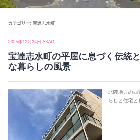
カテゴリー:
宝達志水町
2025年12月24日
AKAGI
宝達志水町の平屋に息づく伝統
な暮らしの風景
北陸地方の西
らしと住宅と