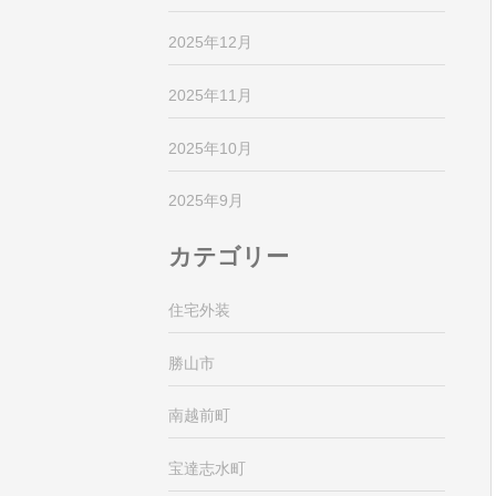
2025年12月
2025年11月
2025年10月
2025年9月
カテゴリー
住宅外装
勝山市
南越前町
宝達志水町